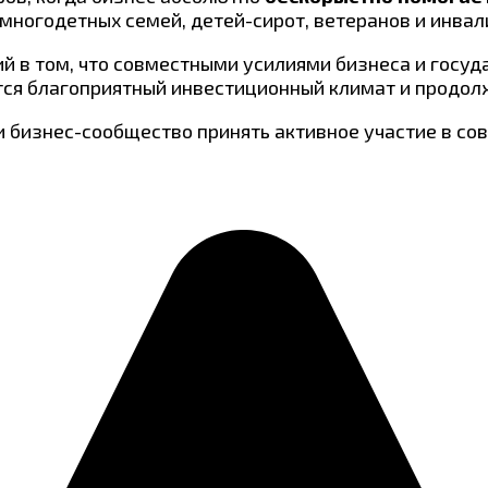
многодетных семей, детей-сирот, ветеранов и инвал
й в том, что совместными усилиями бизнеса и госуд
тся благоприятный инвестиционный климат и продол
 бизнес-сообщество принять активное участие в со