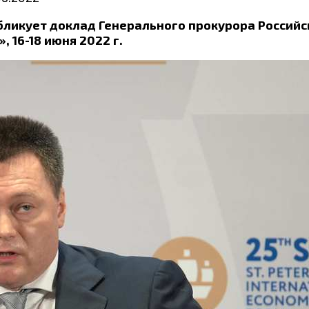
ликует доклад Генерального прокурора Российс
, 16-18 июня 2022 г.