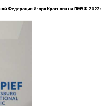
кой Федерации Игоря Краснова на ПМЭФ-2022: