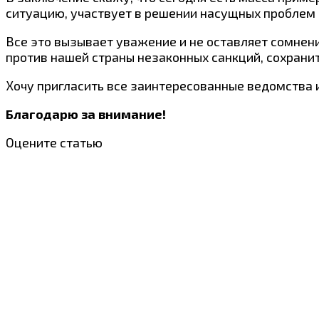
ситуацию, участвует в решении насущных проблем 
Все это вызывает уважение и не оставляет сомнени
против нашей страны незаконных санкций, сохрани
Хочу пригласить все заинтересованные ведомства и
Благодарю за внимание!
Оцените статью