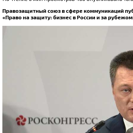
Правозащитный союз в сфере коммуникаций пуб
«Право на защиту: бизнес в России и за рубежом»