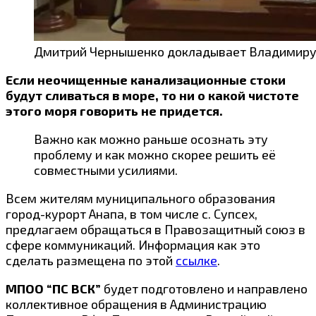
Дмитрий Чернышенко докладывает Владимиру 
Если неочищенные канализационные стоки
будут сливаться в море, то ни о какой чистоте
этого моря говорить не придется.
Важно как можно раньше осознать эту
проблему и как можно скорее решить её
совместными усилиями.
Всем жителям муниципального образования
город-курорт Анапа, в том числе с. Супсех,
предлагаем обращаться в Правозащитный союз в
сфере коммуникаций. Информация как это
сделать размещена по этой
ссылке
.
МПОО “ПС ВСК”
будет подготовлено и направлено
коллективное обращения в Администрацию