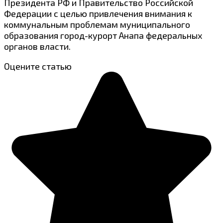
Президента РФ и Правительство Российской
Федерации с целью привлечения внимания к
коммунальным проблемам муниципального
образования город-курорт Анапа федеральных
органов власти.
Оцените статью