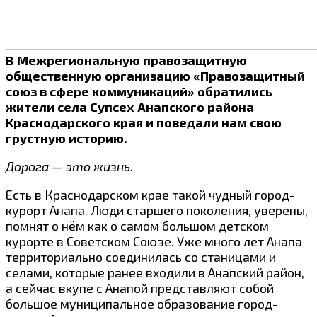
В Межрегиональную правозащитную
общественную организацию «Правозащитный
союз в сфере коммуникаций» обратились
жители села Супсех Анапского района
Краснодарского края и поведали нам свою
грустную историю.
Дорога — это жизнь.
Есть в Краснодарском крае такой чудный город-
курорт Анапа. Люди старшего поколения, уверены,
помнят о нём как о самом большом детском
курорте в Советском Союзе. Уже много лет Анапа
территориально соединилась со станицами и
селами, которые ранее входили в Анапский район,
а сейчас вкупе с Анапой представляют собой
большое муниципальное образование город-