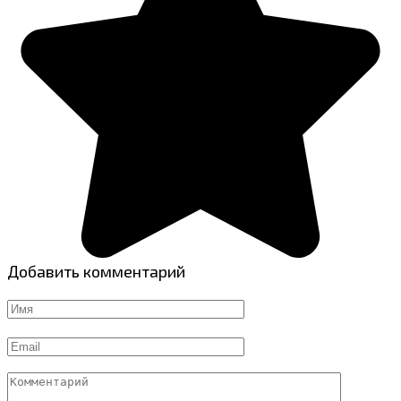
Добавить комментарий
Имя
*
Email
*
Комментарий