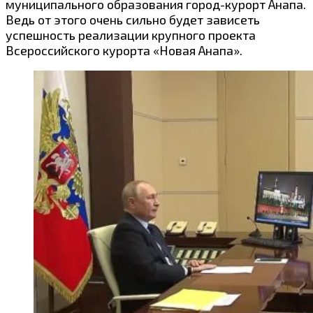
муниципального образования город-курорт Анапа.
Ведь от этого очень сильно будет зависеть
успешность реализации крупного проекта
Всероссийского курорта «Новая Анапа».