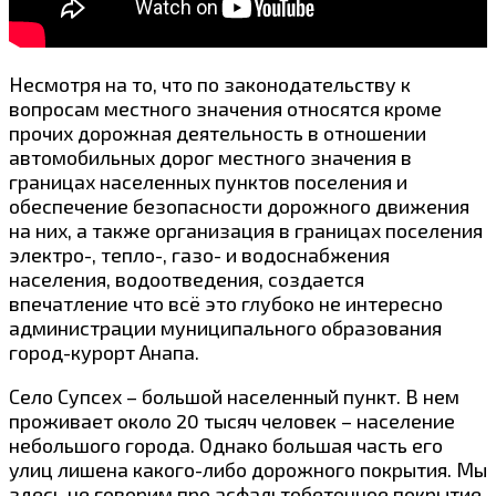
Несмотря на то, что по законодательству к
вопросам местного значения относятся кроме
прочих дорожная деятельность в отношении
автомобильных дорог местного значения в
границах населенных пунктов поселения и
обеспечение безопасности дорожного движения
на них, а также организация в границах поселения
электро-, тепло-, газо- и водоснабжения
населения, водоотведения, создается
впечатление что всё это глубоко не интересно
администрации муниципального образования
город-курорт Анапа.
Село Супсех – большой населенный пункт. В нем
проживает около 20 тысяч человек – население
небольшого города. Однако большая часть его
улиц лишена какого-либо дорожного покрытия. Мы
здесь не говорим про асфальтобетонное покрытие