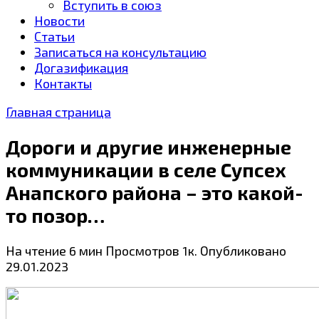
Вступить в союз
Новости
Статьи
Записаться на консультацию
Догазификация
Контакты
Главная страница
Дороги и другие инженерные
коммуникации в селе Супсех
Анапского района – это какой-
то позор…
На чтение
6 мин
Просмотров
1к.
Опубликовано
29.01.2023