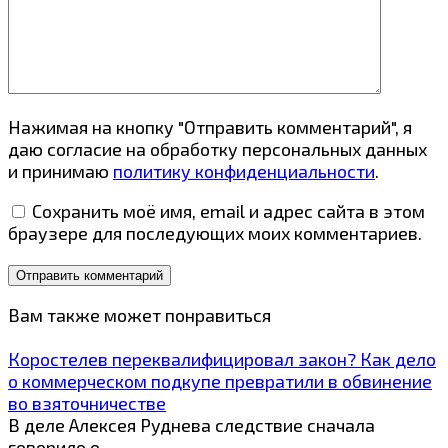
Нажимая на кнопку "Отправить комментарий", я
даю согласие на обработку персональных данных
и принимаю
политику конфиденциальности
.
Сохранить моё имя, email и адрес сайта в этом
браузере для последующих моих комментариев.
Вам также может понравиться
Коростелев переквалифицировал закон? Как дело
о коммерческом подкупе превратили в обвинение
во взяточничестве
В деле Алексея Руднева следствие сначала
говорило о