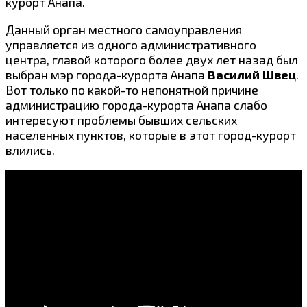
курорт Анапа.
Данный орган местного самоуправления
управляется из одного административного
центра, главой которого более двух лет назад был
выбран мэр города-курорта Анапа
Василий Швец
.
Вот только по какой-то непонятной причине
администрацию города-курорта Анапа слабо
интересуют проблемы бывших сельских
населенных пунктов, которые в этот город-курорт
влились.