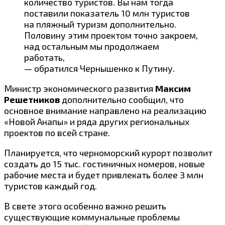
количество туристов. Вы нам тогда
поставили показатель 10 млн туристов
на пляжный туризм дополнительно.
Половину этим проектом точно закроем,
над остальным мы продолжаем
работать,
— обратился Чернышенко к Путину.
Министр экономического развития
Максим
Решетников
дополнительно сообщил, что
основное внимание направлено на реализацию
«Новой Анапы» и ряда других региональных
проектов по всей стране.
Планируется, что черноморский курорт позволит
создать до 15 тыс. гостиничных номеров, новые
рабочие места и будет привлекать более 3 млн
туристов каждый год.
В свете этого особенно важно решить
существующие коммунальные проблемы